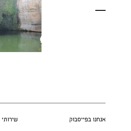
אנחנו בפייסבוק
שירותי "