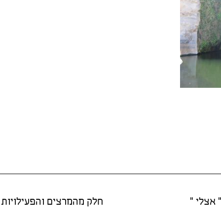
 אצלי "
חלק מהמרצים והפעילויות