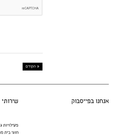
« הקודם
אנחנו בפייסבוק
שירותי "
פעילויות ג
חוגי בית
מגו