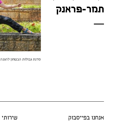
תמר-פראנק
סדנת גבולות הבטחון להגנה 
אנחנו בפייסבוק
שירותי "