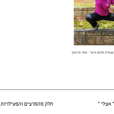
עצמית וחוסן אישי – תמר פראנק
 אצלי "
חלק מהמרצים והפעילויות