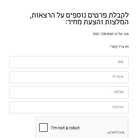
לקבלת פרטים נוספים על הרצאות,
המלצות והצעת מחיר:
פנו אלינו 050-7387650
או צרו קשר:
שם:
אימייל:
טלפון:
הודעה: