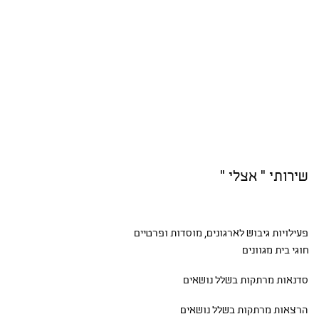
שירותי " אצלי "
פעילויות גיבוש
לארגונים, מוסדות ופרטיים
חוגי בית
מגוונים
סדנאות
מרתקות בשלל נושאים
הרצאות מרתקות בשלל נושאים