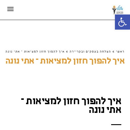
תפריט
פתח סרגל נגישות
ראשי
»
הצלחה בעסקים ובקריירה
»
איך להפוך חזון למציאות – אתי נונה
איך להפוך חזון למציאות – אתי נונה
איך להפוך חזון למציאות –
אתי נונה