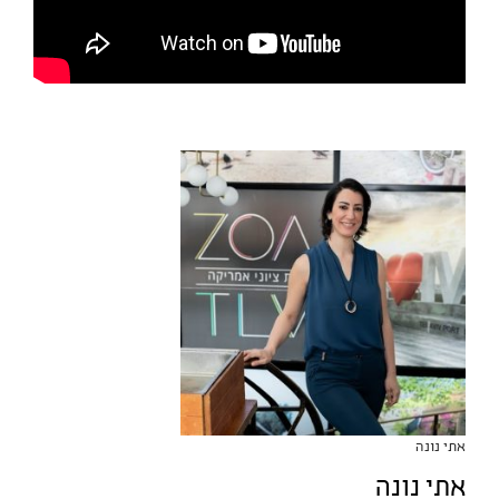
אתי נונה
אתי נונה