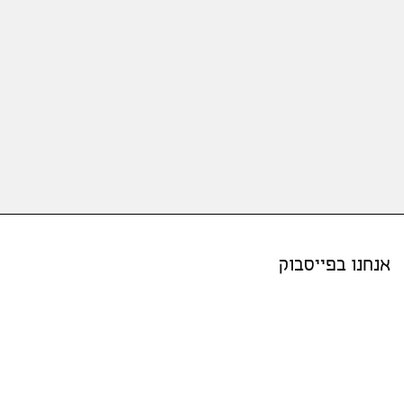
אנחנו בפייסבוק