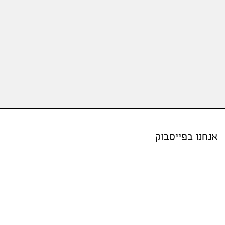
אנחנו בפייסבוק