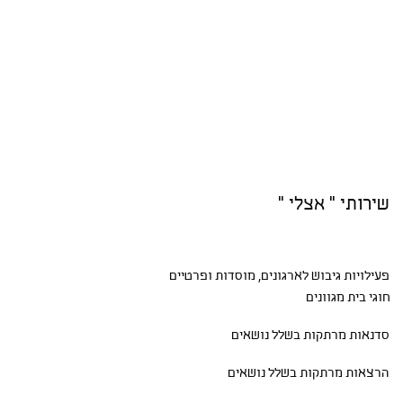
שירותי " אצלי "
פעילויות גיבוש
לארגונים, מוסדות ופרטיים
חוגי בית
מגוונים
סדנאות
מרתקות בשלל נושאים
הרצאות מרתקות בשלל נושאים