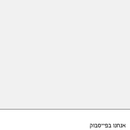
אנחנו בפייסבוק