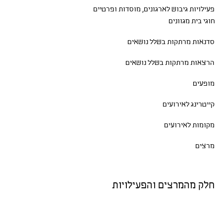
פעילויות גיבוש
לארגונים, מוסדות ופרטיים
חוגי בית
מגוונים
סדנאות
מרתקות בשלל נושאים
הרצאות מרתקות בשלל נושאים
מופעים
קייטרינג לאירועים
מקומות לאירועים
מרצים
חלק מהמרצים והפעילויות