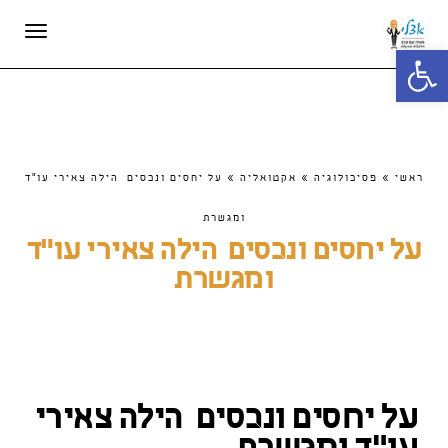
תפריט
פתח סרגל נגישות
ראשי
»
פסיכולוגיה
»
אקטואליה
»
על יחסים ונכסים הילה צאירי עו"ד
ומגשרת
על יחסים ונכסים הילה צאירי עו"ד
ומגשרת
על יחסים ונכסים הילה צאירי