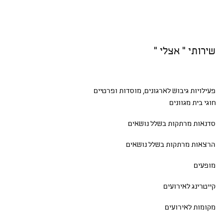
שירותי " אצלי "
פעילויות גיבוש
לארגונים, מוסדות ופרטיים
חוגי בית
מגוונים
סדנאות
מרתקות בשלל נושאים
הרצאות מרתקות בשלל נושאים
מופעים
קייטרינג לאירועים
מקומות לאירועים