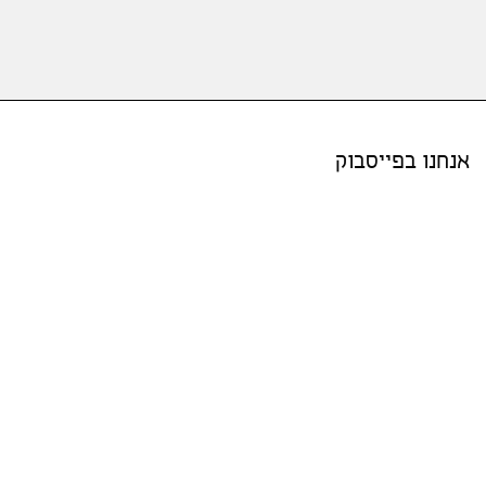
אנחנו בפייסבוק