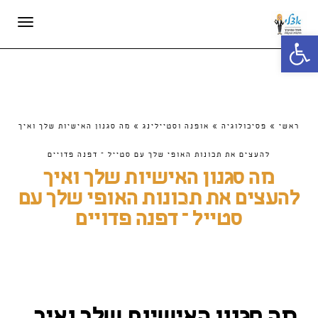
תפריט
פתח סרגל נגישות
ראשי
»
פסיכולוגיה
»
אופנה וסטיילינג
»
מה סגנון האישיות שלך ואיך
להעצים את תכונות האופי שלך עם סטייל – דפנה פדויים
מה סגנון האישיות שלך ואיך
להעצים את תכונות האופי שלך עם
סטייל – דפנה פדויים