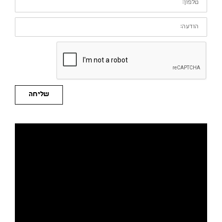
הודעה:
שליחה