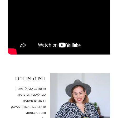
דפנה פדויים
מרצה על סטייל וסגנון,
סטייליסטית טיפולית,
דרמה תרפיסטית
שחקנית בתיאטרון פלייבק
ומנחת קבוצות.