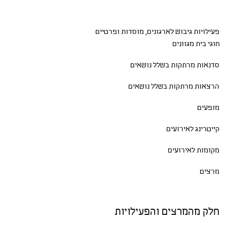
פעילויות גיבוש
לארגונים, מוסדות ופרטיים
חוגי בית
מגוונים
סדנאות
מרתקות בשלל נושאים
הרצאות מרתקות בשלל נושאים
מופעים
קייטרינג לאירועים
מקומות לאירועים
מרצים
חלק מהמרצים והפעילויות