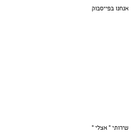
אנחנו בפייסבוק
שירותי " אצלי "