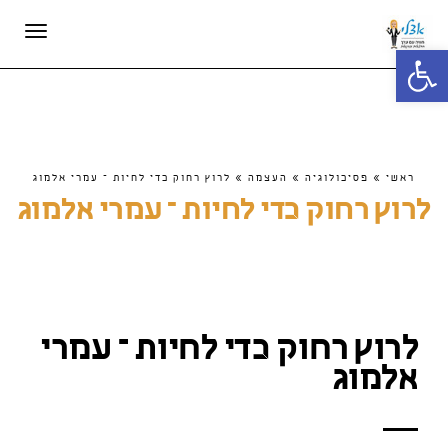
תפריט
פתח סרגל נגישות
ראשי
»
פסיכולוגיה
»
העצמה
»
לרוץ רחוק כדי לחיות – עמרי אלמוג
לרוץ רחוק כדי לחיות – עמרי אלמוג
לרוץ רחוק כדי לחיות – עמרי
אלמוג