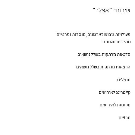
שירותי " אצלי "
פעילויות גיבוש
לארגונים, מוסדות ופרטיים
חוגי בית
מגוונים
סדנאות
מרתקות בשלל נושאים
הרצאות מרתקות בשלל נושאים
מופעים
קייטרינג לאירועים
מקומות לאירועים
מרצים