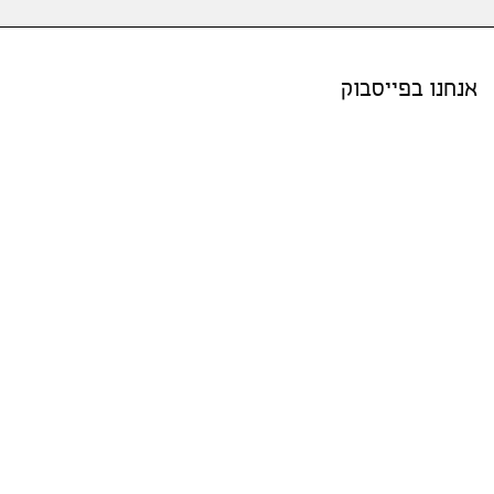
אנחנו בפייסבוק