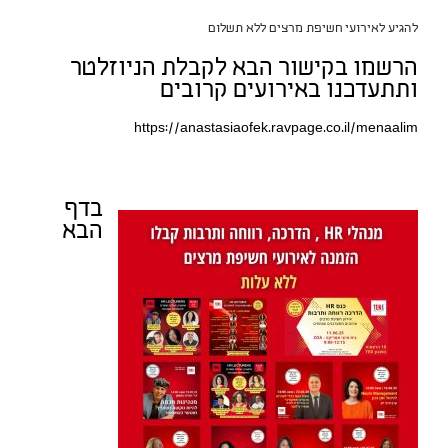
להגיע לאירועי חשיפת מרצים ללא תשלום
הרשמו בקישור הבא לקבלת הניוזלטר
ותתעדכנו באירועים קרובים
https://anastasiaofek.ravpage.co.il/menaalim
בדף
הבא