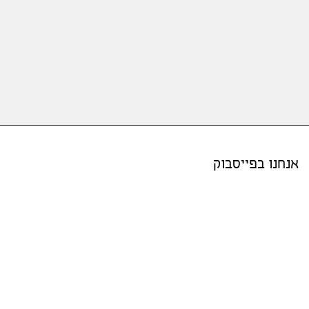
אנחנו בפייסבוק