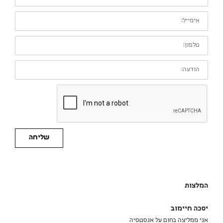
אימייל:
טלפון:
הודעה:
שליחה
המלצות
יסכה חיימוב
אני ממליצה בחום על אנסטסיה