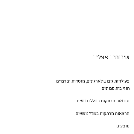
שירותי " אצלי "
פעילויות גיבוש
לארגונים, מוסדות ופרטיים
חוגי בית
מגוונים
סדנאות
מרתקות בשלל נושאים
הרצאות מרתקות בשלל נושאים
מופעים