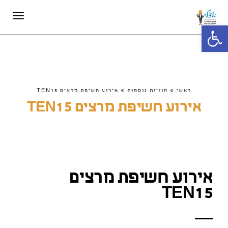
תפריט
פתח סרגל נגישות
ראשי
»
חוויות נוספות
»
אירוע חשיפת מרצים TEN15
אירוע חשיפת מרצים TEN15
אירוע חשיפת מרצים
TEN15