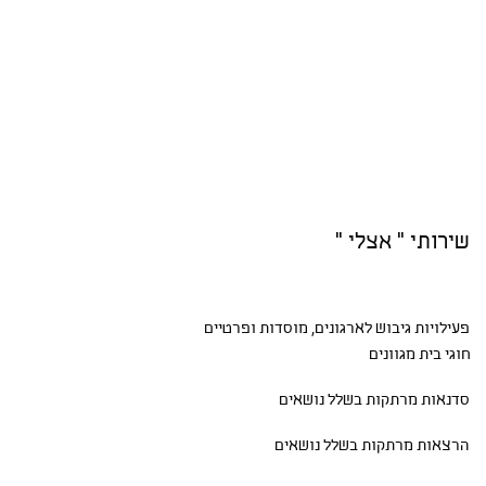
שירותי " אצלי "
פעילויות גיבוש
לארגונים, מוסדות ופרטיים
חוגי בית
מגוונים
סדנאות
מרתקות בשלל נושאים
הרצאות מרתקות בשלל נושאים