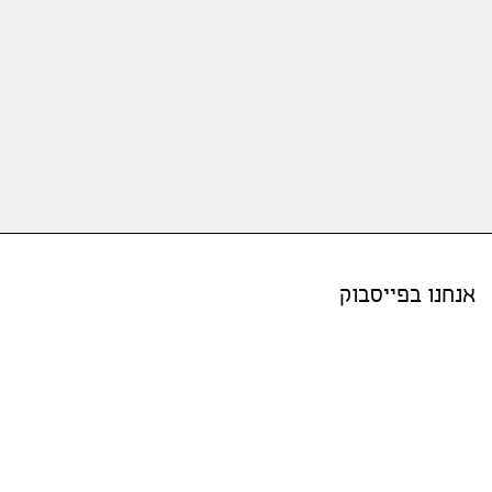
אנחנו בפייסבוק