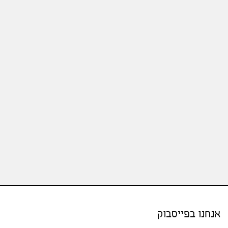
אנחנו בפייסבוק