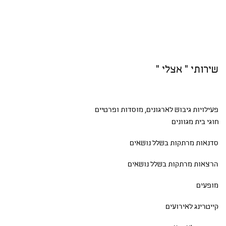
שירותי " אצלי "
פעילויות גיבוש
לארגונים, מוסדות ופרטיים
חוגי בית
מגוונים
סדנאות
מרתקות בשלל נושאים
הרצאות מרתקות בשלל נושאים
מופעים
קייטרינג לאירועים