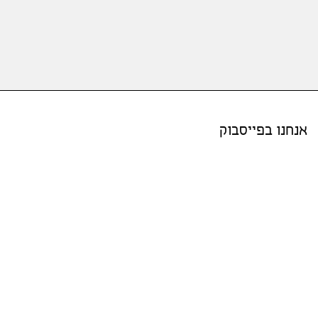
אנחנו בפייסבוק