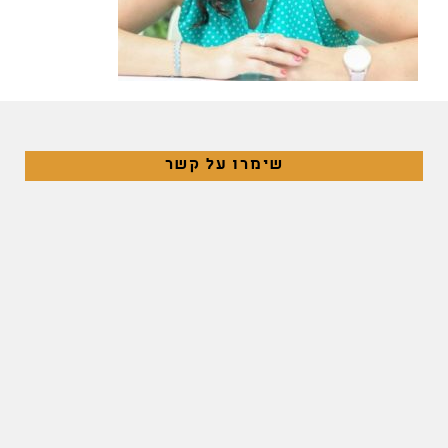
שימרו על קשר