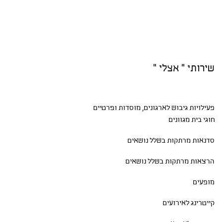
שירותי " אצלי "
פעילויות גיבוש
לארגונים, מוסדות ופרטיים
חוגי בית
מגוונים
סדנאות
מרתקות בשלל נושאים
הרצאות מרתקות בשלל נושאים
מופעים
קייטרינג לאירועים