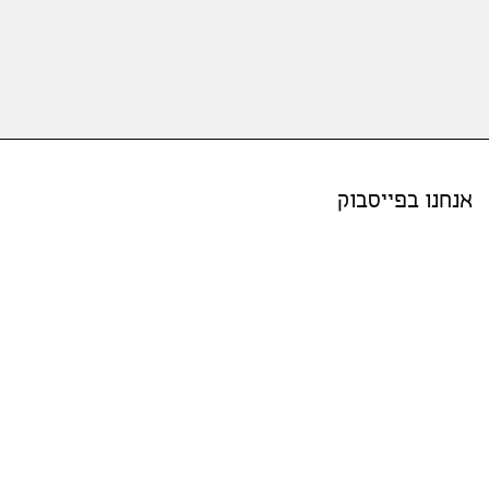
אנחנו בפייסבוק