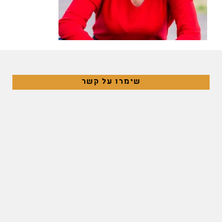
שימרו על קשר