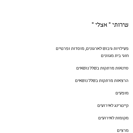
שירותי " אצלי "
פעילויות גיבוש
לארגונים, מוסדות ופרטיים
חוגי בית
מגוונים
סדנאות
מרתקות בשלל נושאים
הרצאות מרתקות בשלל נושאים
מופעים
קייטרינג לאירועים
מקומות לאירועים
מרצים