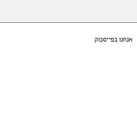
אנחנו בפייסבוק