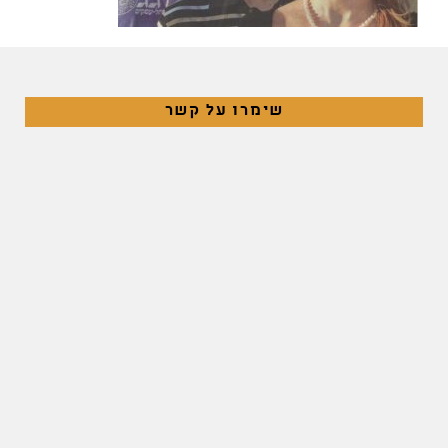
שימרו על קשר