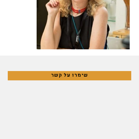
שימרו על קשר