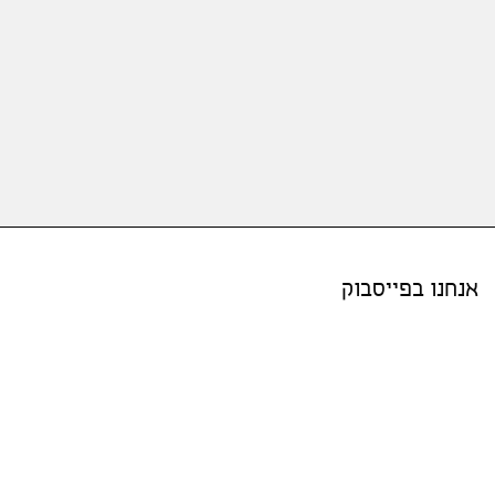
אנחנו בפייסבוק