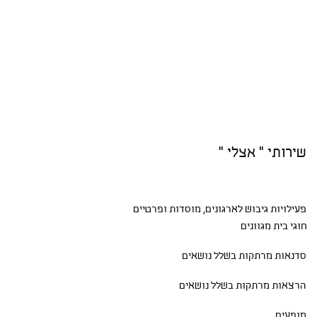
שירותי " אצלי "
פעילויות גיבוש
לארגונים, מוסדות ופרטיים
חוגי בית
מגוונים
סדנאות
מרתקות בשלל נושאים
הרצאות מרתקות בשלל נושאים
מופעים