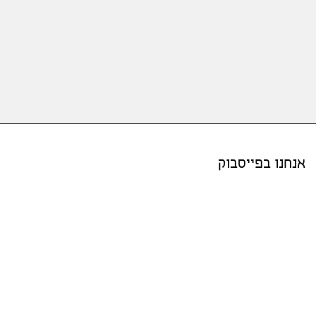
אנחנו בפייסבוק