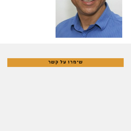
שימרו על קשר