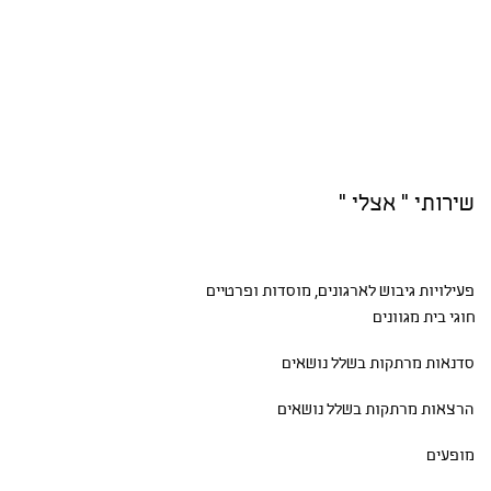
שירותי " אצלי "
פעילויות גיבוש
לארגונים, מוסדות ופרטיים
חוגי בית
מגוונים
סדנאות
מרתקות בשלל נושאים
הרצאות מרתקות בשלל נושאים
מופעים