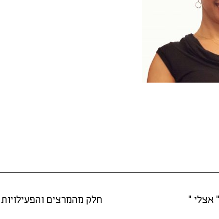
 אצלי "
חלק מהמרצים והפעילויות