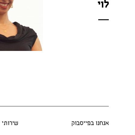
לוי
אנחנו בפייסבוק
שירותי "