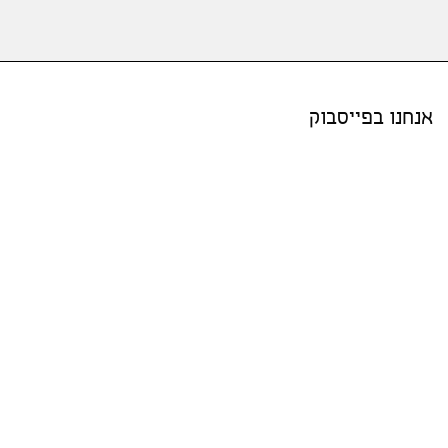
אנחנו בפייסבוק