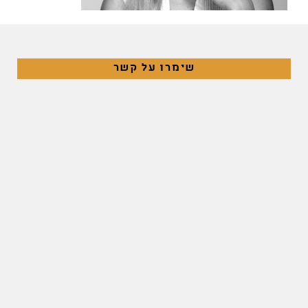
שימרו על קשר