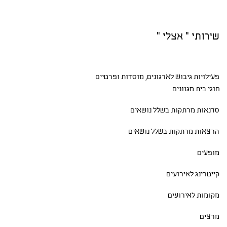
שירותי " אצלי "
פעילויות גיבוש
לארגונים, מוסדות ופרטיים
חוגי בית
מגוונים
סדנאות
מרתקות בשלל נושאים
הרצאות מרתקות בשלל נושאים
מופעים
קייטרינג לאירועים
מקומות לאירועים
מרצים