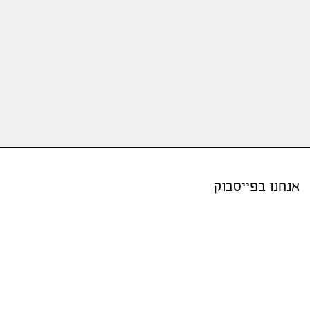
אנחנו בפייסבוק