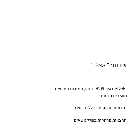
שירותי " אצלי "
פעילויות גיבוש
לארגונים, מוסדות ופרטיים
חוגי בית
מגוונים
סדנאות
מרתקות בשלל נושאים
הרצאות מרתקות בשלל נושאים