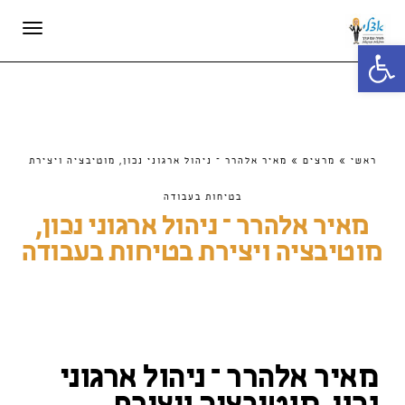
תפריט
פתח סרגל נגישות
ראשי
»
מרצים
»
מאיר אלהרר – ניהול ארגוני נכון, מוטיבציה ויצירת
בטיחות בעבודה
מאיר אלהרר – ניהול ארגוני נכון,
מוטיבציה ויצירת בטיחות בעבודה
מאיר אלהרר – ניהול ארגוני