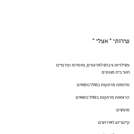
שירותי " אצלי "
פעילויות גיבוש
לארגונים, מוסדות ופרטיים
חוגי בית
מגוונים
סדנאות
מרתקות בשלל נושאים
הרצאות מרתקות בשלל נושאים
מופעים
קייטרינג לאירועים