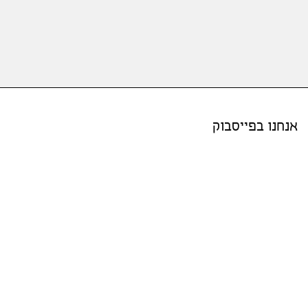
אנחנו בפייסבוק