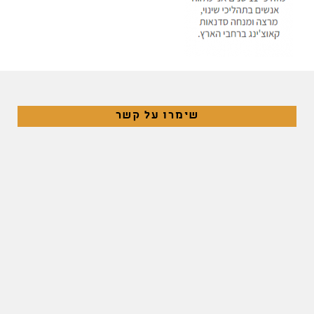
שימרו על קשר