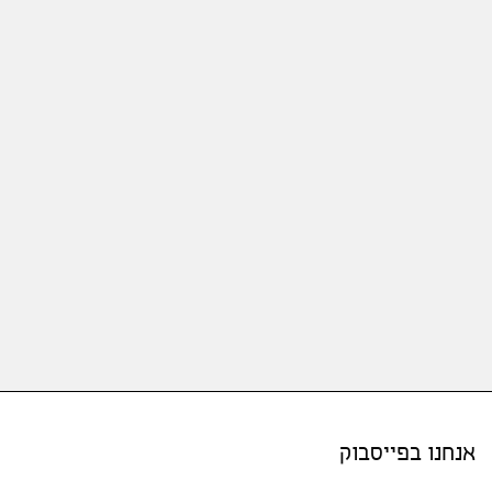
אנחנו בפייסבוק