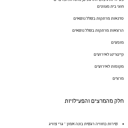
חוגי בית
מגוונים
סדנאות
מרתקות בשלל נושאים
הרצאות מרתקות בשלל נושאים
מופעים
קייטרינג לאירועים
מקומות לאירועים
מרצים
חלק מהמרצים והפעילויות
שירות כחוויה רגשית בונה אמון – גרי צוויג