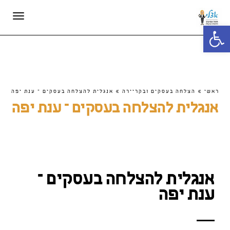
תפריט
פתח סרגל נגישות
ראשי
»
הצלחה בעסקים ובקריירה
»
אנגלית להצלחה בעסקים – ענת יפה
אנגלית להצלחה בעסקים – ענת יפה
אנגלית להצלחה בעסקים –
ענת יפה