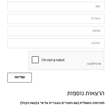
שם:
אימייל:
טלפון:
הודעה:
שליחה
הרצאות נוספות
מנהיגות באנגלית (עם הסברים בעברית על פי בקשת הקהל)