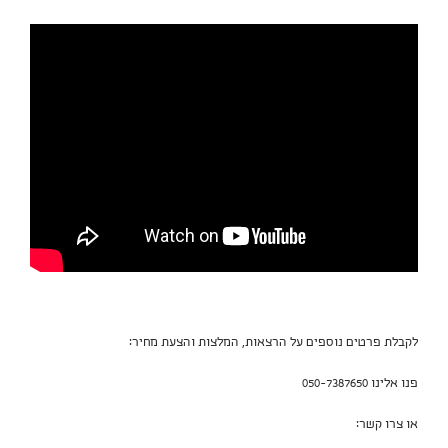
לקבלת פרטים נוספים על הרצאות, המלצות והצעת מחיר:
פנו אלינו 050-7387650
או צרו קשר: