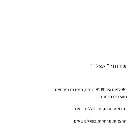
שירותי " אצלי "
פעילויות גיבוש
לארגונים, מוסדות ופרטיים
חוגי בית
מגוונים
סדנאות
מרתקות בשלל נושאים
הרצאות מרתקות בשלל נושאים