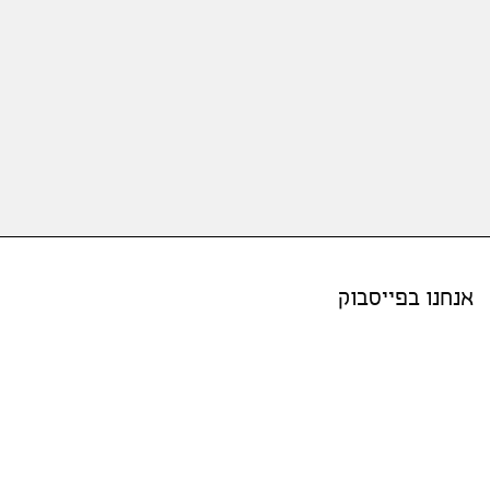
אנחנו בפייסבוק