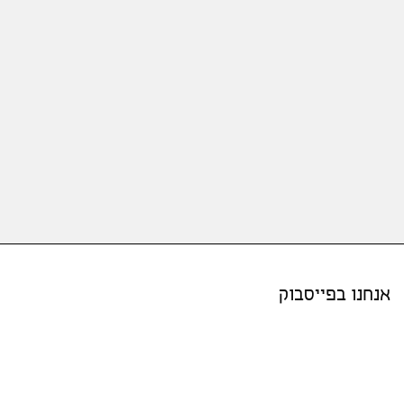
אנחנו בפייסבוק