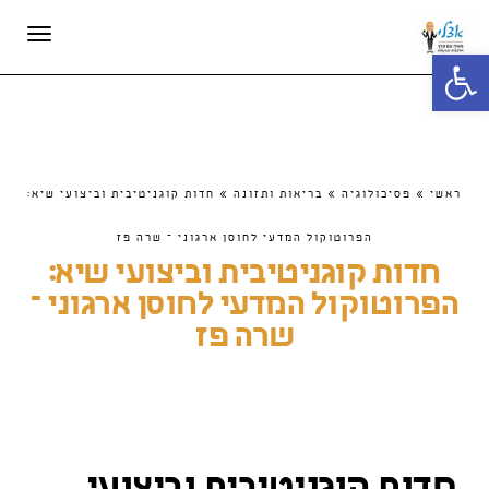
תפריט
פתח סרגל נגישות
ראשי
»
פסיכולוגיה
»
בריאות ותזונה
»
חדות קוגניטיבית וביצועי שיא:
הפרוטוקול המדעי לחוסן ארגוני – שרה פז
חדות קוגניטיבית וביצועי שיא:
הפרוטוקול המדעי לחוסן ארגוני –
שרה פז