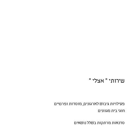
שירותי " אצלי "
פעילויות גיבוש
לארגונים, מוסדות ופרטיים
חוגי בית
מגוונים
סדנאות
מרתקות בשלל נושאים