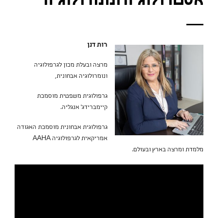
אסטרולוגיה ונומרולוגיה
רות דנן
מרצה ובעלת מכון לגרפולוגיה
ונומרולוגיה אבחונית,
גרפולוגית משפטית מוסמכת
קיימברידג' אנגליה.
גרפולוגית אבחונית מוסמכת האגודה
אמריקאית לגרפולוגיה AAHA
מלמדת ומרצה בארץ ובעולם.