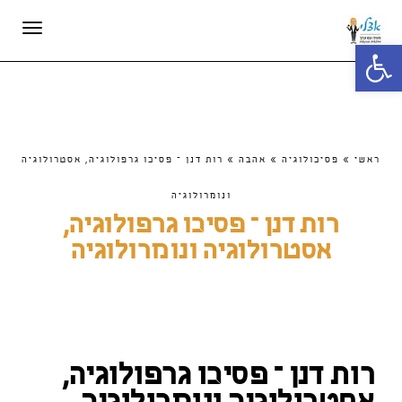
תפריט
פתח סרגל נגישות
ראשי
»
פסיכולוגיה
»
אהבה
»
רות דנן – פסיכו גרפולוגיה, אסטרולוגיה
ונומרולוגיה
רות דנן – פסיכו גרפולוגיה,
אסטרולוגיה ונומרולוגיה
רות דנן – פסיכו גרפולוגיה,