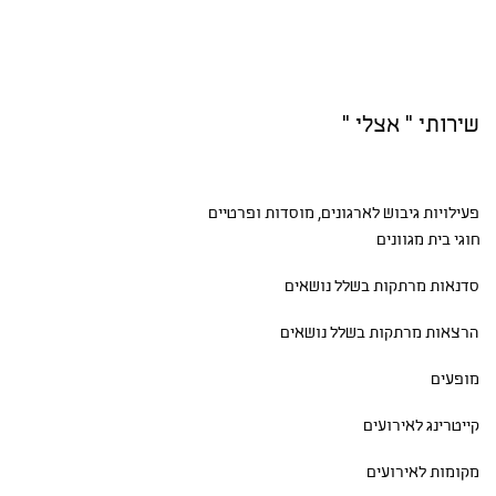
שירותי " אצלי "
פעילויות גיבוש
לארגונים, מוסדות ופרטיים
חוגי בית
מגוונים
סדנאות
מרתקות בשלל נושאים
הרצאות מרתקות בשלל נושאים
מופעים
קייטרינג לאירועים
מקומות לאירועים