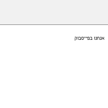
אנחנו בפייסבוק