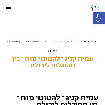
תפריט
פתח סרגל נגישות
ראשי
»
ימי גיבוש ומופעים
»
עמית קניג – להטוטי מוח – בין מסוגלות
ליכולת
עמית קניג – להטוטי מוח – בין
מסוגלות ליכולת
עמית קניג – להטוטי מוח –