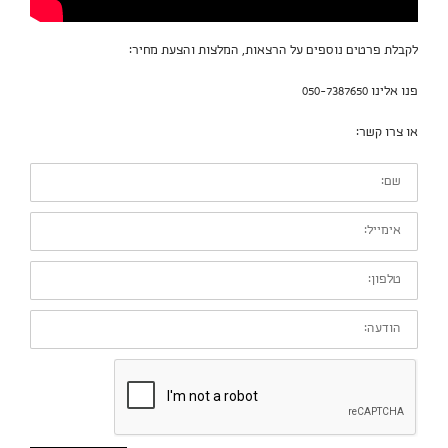
לקבלת פרטים נוספים על הרצאות, המלצות והצעת מחיר:
פנו אלינו 050-7387650
או צרו קשר:
שם:
אימייל:
טלפון:
הודעה: