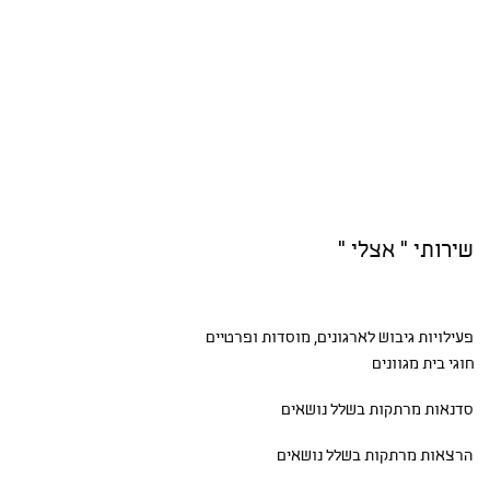
שירותי " אצלי "
פעילויות גיבוש
לארגונים, מוסדות ופרטיים
חוגי בית
מגוונים
סדנאות
מרתקות בשלל נושאים
הרצאות מרתקות בשלל נושאים