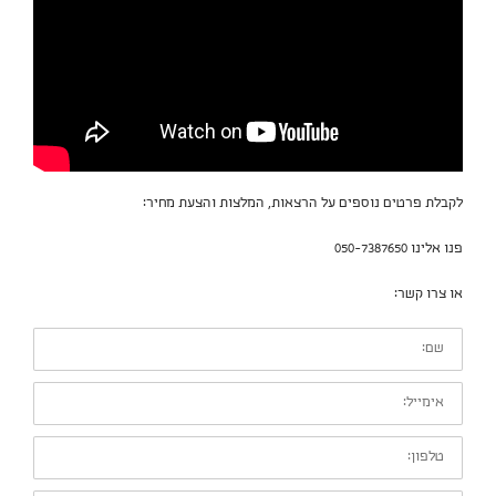
לקבלת פרטים נוספים על הרצאות, המלצות והצעת מחיר:
פנו אלינו 050-7387650
או צרו קשר:
שם:
אימייל:
טלפון: