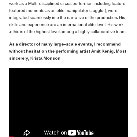
work as a Multi-disciplined circus performer, including feature
featured moments as an elite manipulator (Juggler), were
integrated seamlessly into the narrative of the production. His
skills and experience are an international elite level. His work
ethic is of the highest level among a highly collaborative team.
As a director of many large-scale events, I recommend
without hesitation the performing artist Amit Kenig. Most
sincerely, Krista Monson