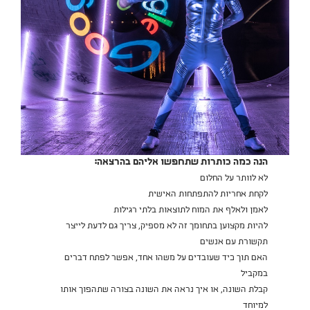
הנה כמה כותרות שתחפשו אליהם בהרצאה:
לא לוותר על החלום
לקחת אחריות להתפתחות האישית
לאמן ולאלף את המוח לתוצאות בלתי רגילות
להיות מקצוען בתחומך זה לא מספיק, צריך גם לדעת לייצר
תקשורת עם אנשים
האם תוך כיד שעובדים על משהו אחד, אפשר לפתח דברים
במקביל
קבלת השונה, או איך נראה את השונה בצורה שתהפוך אותו
למיוחד