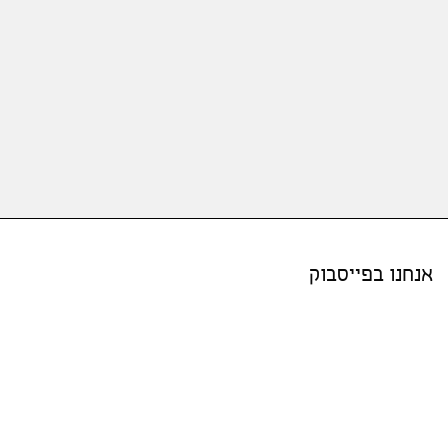
אנחנו בפייסבוק