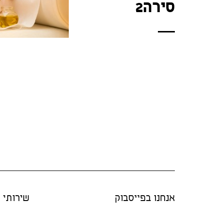
סירה2
אנחנו בפייסבוק
שירותי "