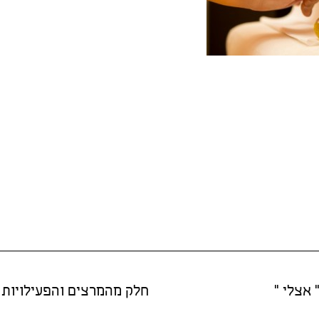
 אצלי "
חלק מהמרצים והפעילויות