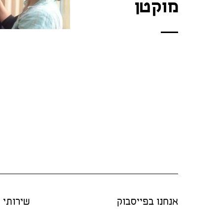
מוקטן
אנחנו בפייסבוק
שירותי "