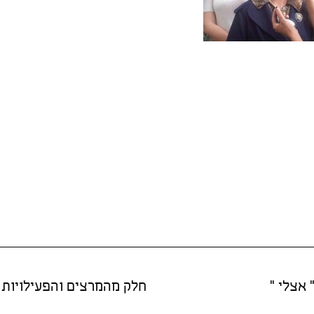
 אצלי "
חלק מהמרצים והפעילויות