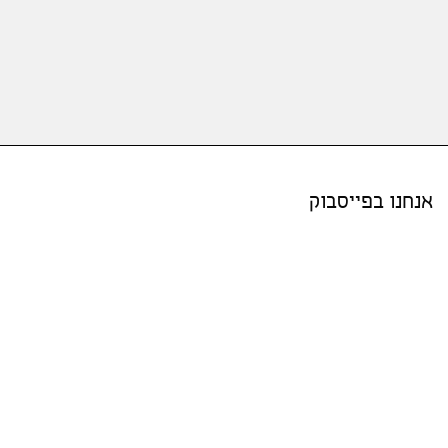
אנחנו בפייסבוק