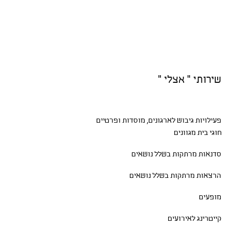
שירותי " אצלי "
פעילויות גיבוש
לארגונים, מוסדות ופרטיים
חוגי בית
מגוונים
סדנאות
מרתקות בשלל נושאים
הרצאות מרתקות בשלל נושאים
מופעים
קייטרינג לאירועים