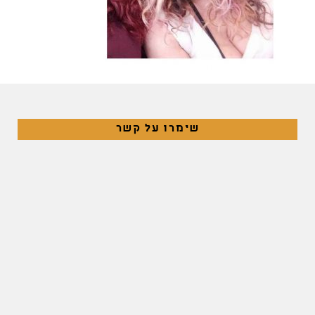
שימרו על קשר