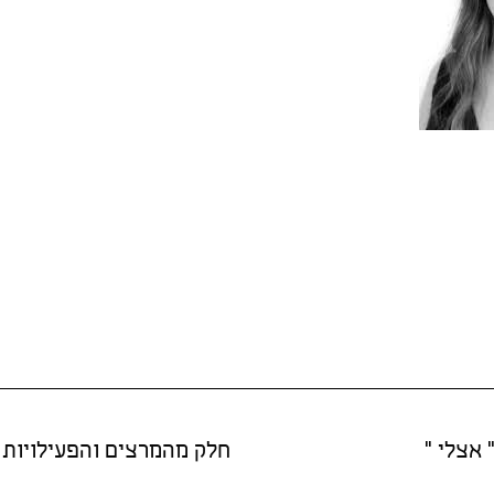
 אצלי "
חלק מהמרצים והפעילויות