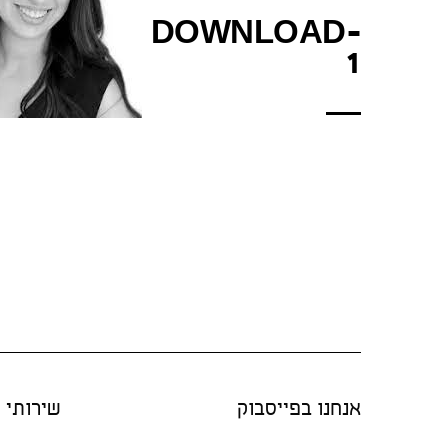
DOWNLOAD-
1
אנחנו בפייסבוק
שירותי "