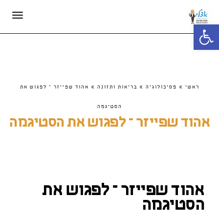
תפריט
פתח סרגל נגישות
ראשי
»
פסיכולוגיה
»
בריאות ותזונה
»
אהוד שפייזר – לפגוש את
הסטיגמה
אהוד שפייזר – לפגוש את הסטיגמה
אהוד שפייזר – לפגוש את
הסטיגמה