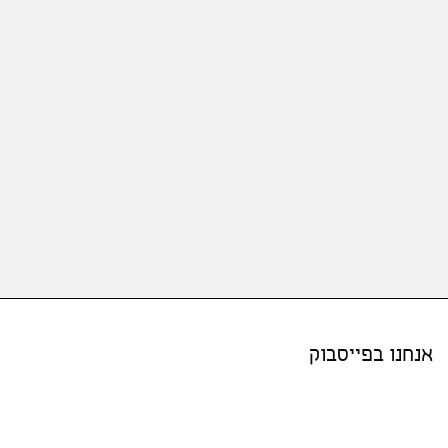
אנחנו בפייסבוק