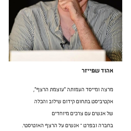
אהוד שפייזר
מרצה ומייסד העמותה "עוצמת הרצף",
אקטיביסט בתחום קידום שילוב והכלה
של אנשים עם צרכים מיוחדים
בחברה ובפרט – אנשים על הרצף האוטיסטי.