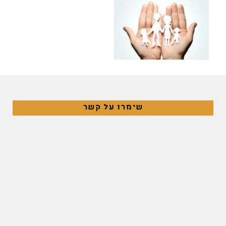
שימרו על קשר