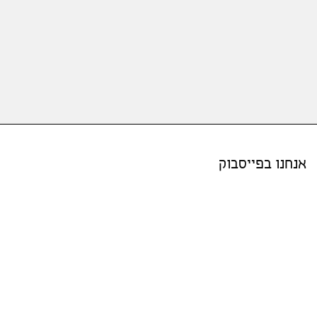
אנחנו בפייסבוק