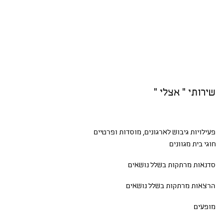
שירותי " אצלי "
פעילויות גיבוש
לארגונים, מוסדות ופרטיים
חוגי בית
מגוונים
סדנאות
מרתקות בשלל נושאים
הרצאות מרתקות בשלל נושאים
מופעים