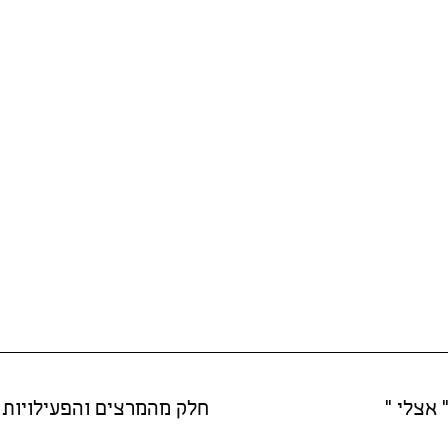
 אצלי "
חלק מהמרצים והפעילויות