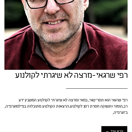
רפי שרגאי-מרצה לא שיגרתי לקולנוע
רפי שרגאי הוא תסריטאי, במאי ומרצה לא שיגרתי לקולנוע המשבץ ידע
רב,הומור ותשוקה חסרת רסן לקולנוע.הרצאות הקולנוע מתובלות בפילמוגרפיה,
ביוגרפיה,
קרא עוד ←