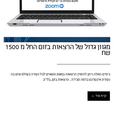
מגוון גדול של הרצאות בזום החל מ 1500
שח
בימים האלה ניתן להזמין הרצאות במגוון נושאים לכל נקודה בעולם שיש בה
נקודת אינטרנט ברמה סבירה . הרצאות בזם, בלייב
קרא עוד ←