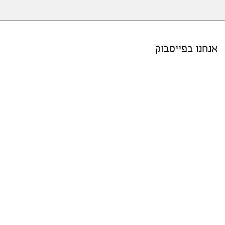
אנחנו בפייסבוק