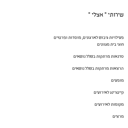
שירותי " אצלי "
פעילויות גיבוש
לארגונים, מוסדות ופרטיים
חוגי בית
מגוונים
סדנאות
מרתקות בשלל נושאים
הרצאות מרתקות בשלל נושאים
מופעים
קייטרינג לאירועים
מקומות לאירועים
מרצים