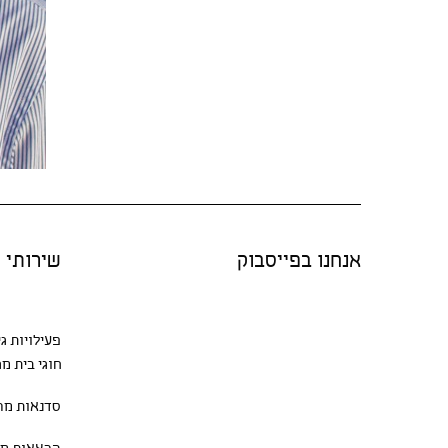
אנחנו בפייסבוק
שירותי "
פעילויות ג
חוגי בית
מגו
סדנאות
מרת