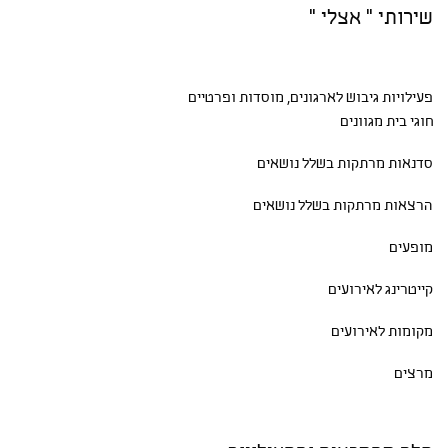
שירותי " אצלי "
פעילויות גיבוש
לארגונים, מוסדות ופרטיים
חוגי בית
מגוונים
סדנאות
מרתקות בשלל נושאים
הרצאות מרתקות בשלל נושאים
מופעים
קייטרינג לאירועים
מקומות לאירועים
מרצים