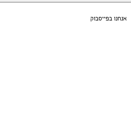
אנחנו בפייסבוק