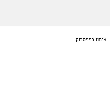
אנחנו בפייסבוק