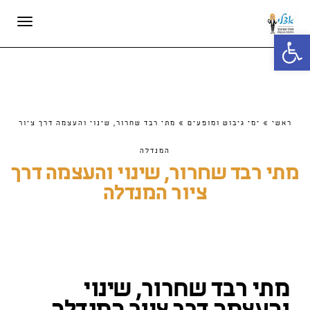
תפריט
פתח סרגל נגישות
ראשי
»
ימי גיבוש ומופעים
»
מתי רבד שחרור, שינוי והעצמה דרך ציור
המנדלה
מתי רבד שחרור, שינוי והעצמה דרך
ציור המנדלה
מתי רבד שחרור, שינוי