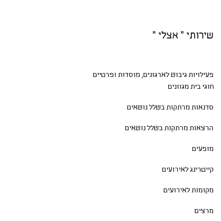
שירותי " אצלי "
פעילויות גיבוש
לארגונים, מוסדות ופרטיים
חוגי בית
מגוונים
סדנאות
מרתקות בשלל נושאים
הרצאות מרתקות בשלל נושאים
מופעים
קייטרינג לאירועים
מקומות לאירועים
מרצים