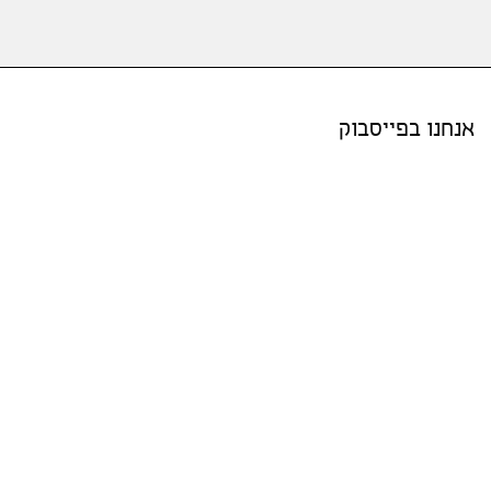
אנחנו בפייסבוק