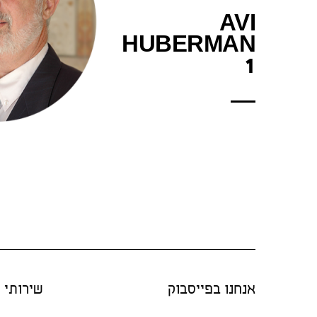
AVI
HUBERMAN
1
אנחנו בפייסבוק
שירותי "