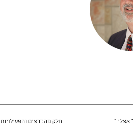
 אצלי "
חלק מהמרצים והפעילויות