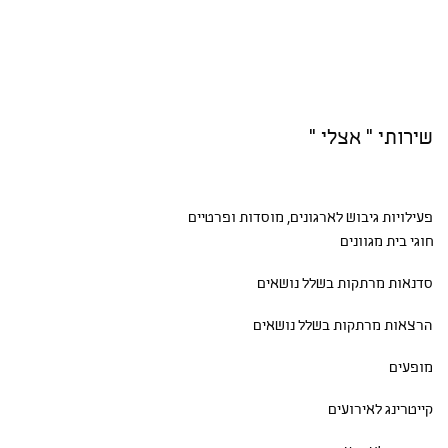
שירותי " אצלי "
פעילויות גיבוש
לארגונים, מוסדות ופרטיים
חוגי בית
מגוונים
סדנאות
מרתקות בשלל נושאים
הרצאות מרתקות בשלל נושאים
מופעים
קייטרינג לאירועים