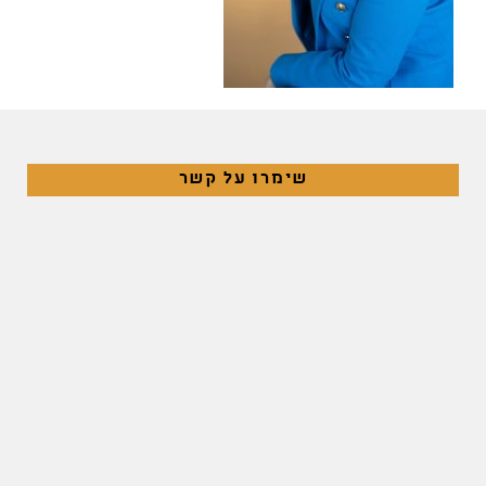
שימרו על קשר