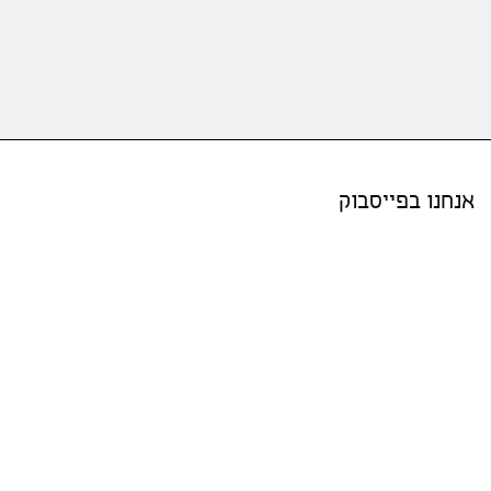
אנחנו בפייסבוק