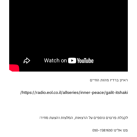
ראיון ברדיו מהות החיים
https://radio.eol.co.il/allseries/inner-peace/galit-itshaki/
לקבלת פרטים נוספים על הרצאות, המלצות והצעת מחיר:
פנו אלינו 050-7387650