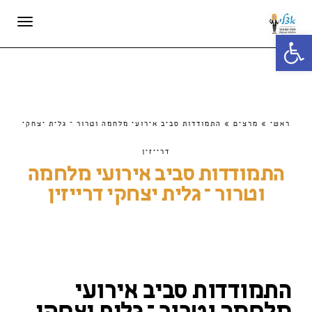
תפריט
פתח סרגל נגישות
ראשי
»
מרצים
»
התמודדות סביב אירועי מלחמה וטרור – גלית יצחקי
דרייזין
התמודדות סביב אירועי מלחמה
וטרור – גלית יצחקי דרייזין
התמודדות סביב אירועי