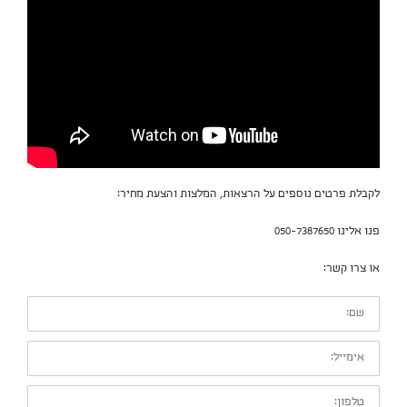
לקבלת פרטים נוספים על הרצאות, המלצות והצעת מחיר:
פנו אלינו 050-7387650
או צרו קשר:
שם:
אימייל:
טלפון: