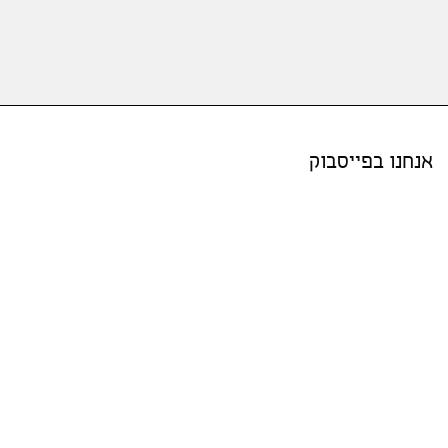
אנחנו בפייסבוק