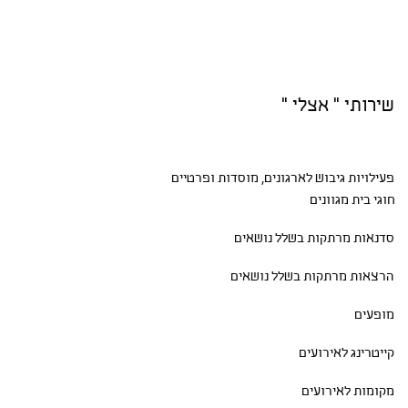
שירותי " אצלי "
פעילויות גיבוש
לארגונים, מוסדות ופרטיים
חוגי בית
מגוונים
סדנאות
מרתקות בשלל נושאים
הרצאות מרתקות בשלל נושאים
מופעים
קייטרינג לאירועים
מקומות לאירועים