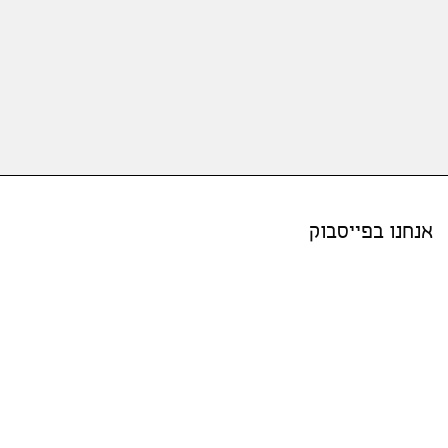
אנחנו בפייסבוק