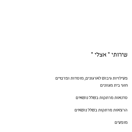
שירותי " אצלי "
פעילויות גיבוש
לארגונים, מוסדות ופרטיים
חוגי בית
מגוונים
סדנאות
מרתקות בשלל נושאים
הרצאות מרתקות בשלל נושאים
מופעים