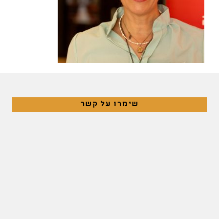
שימרו על קשר