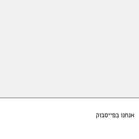
אנחנו בפייסבוק