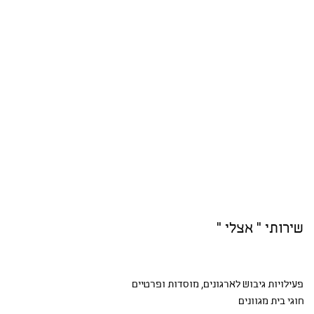
שירותי " אצלי "
פעילויות גיבוש
לארגונים, מוסדות ופרטיים
חוגי בית
מגוונים