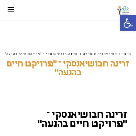
תפריט
פתח סרגל נגישות
ראשי
»
פסיכולוגיה
»
אהבה
»
זרינה חבושיאנסקי – "פרויקט חיים בהנעה"
זרינה חבושיאנסקי – "פרויקט חיים
בהנעה"
זרינה חבושיאנסקי –
"פרויקט חיים בהנעה"