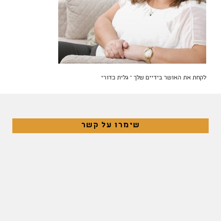
לקחת את האושר בידיים שלך – גלית כדורי
שימרו על קשר