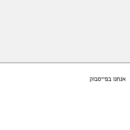
אנחנו בפייסבוק