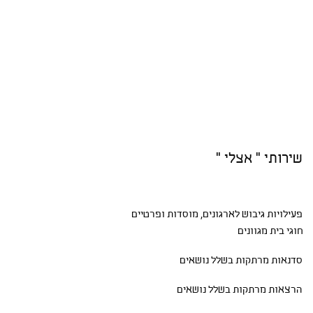
שירותי " אצלי "
פעילויות גיבוש
לארגונים, מוסדות ופרטיים
חוגי בית
מגוונים
סדנאות
מרתקות בשלל נושאים
הרצאות מרתקות בשלל נושאים