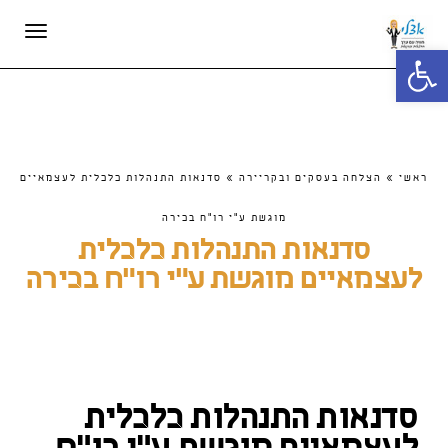
תפריט
פתח סרגל נגישות
ראשי
»
הצלחה בעסקים ובקריירה
»
סדנאות התנהלות כלכלית לעצמאיים
מוגשת ע"י רו"ח בכירה
סדנאות התנהלות כלכלית
לעצמאיים מוגשת ע"י רו"ח בכירה
סדנאות התנהלות כלכלית