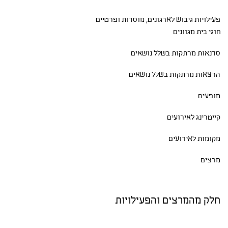
פעילויות גיבוש
לארגונים, מוסדות ופרטיים
חוגי בית
מגוונים
סדנאות
מרתקות בשלל נושאים
הרצאות מרתקות בשלל נושאים
מופעים
קייטרינג לאירועים
מקומות לאירועים
מרצים
חלק מהמרצים והפעילויות