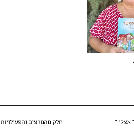
 אצלי "
חלק מהמרצים והפעילויות