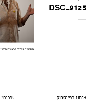
DSC_9125
מסטרס שלילי לסטרס חיובי 
אנחנו בפייסבוק
שירותי "