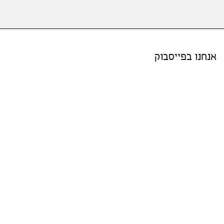
אנחנו בפייסבוק