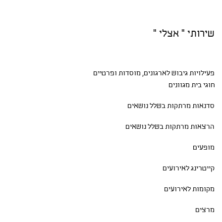
שירותי " אצלי "
פעילויות גיבוש
לארגונים, מוסדות ופרטיים
חוגי בית
מגוונים
סדנאות
מרתקות בשלל נושאים
הרצאות מרתקות בשלל נושאים
מופעים
קייטרינג לאירועים
מקומות לאירועים
מרצים