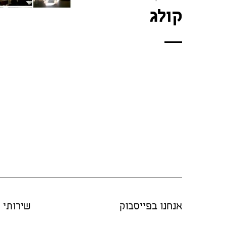
קולג
אנחנו בפייסבוק
שירותי "