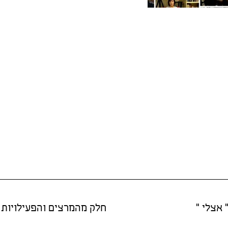
 אצלי "
חלק מהמרצים והפעילויות