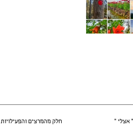
 אצלי "
חלק מהמרצים והפעילויות